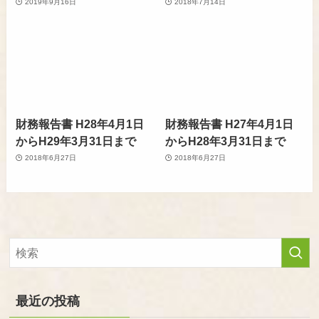
2019年9月16日
2018年7月14日
財務報告書 H28年4月1日
財務報告書 H27年4月1日
からH29年3月31日まで
からH28年3月31日まで
2018年6月27日
2018年6月27日
最近の投稿