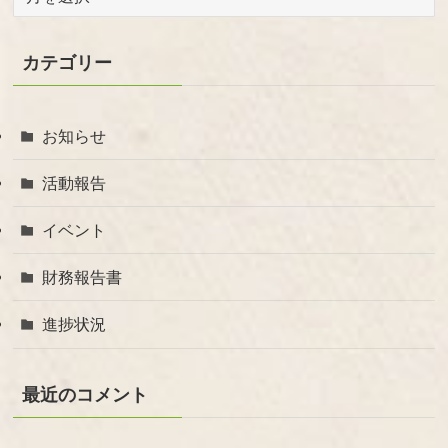
ー
カ
イ
カテゴリー
ブ
お知らせ
活動報告
イベント
財務報告書
進捗状況
最近のコメント