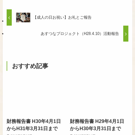
【成人の日お祝い】お礼とご報告
あすつなプロジェクト（H28.4.10）活動報告
おすすめ記事
財務報告書 H30年4月1日
財務報告書 H29年4月1日
からH31年3月31日まで
からH30年3月31日まで