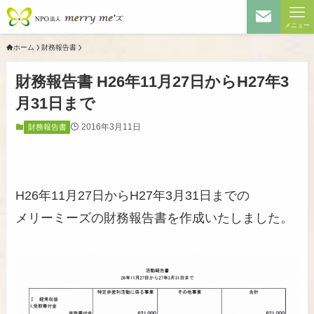
メニュー
ホーム
財務報告書
財務報告書 H26年11月27日からH27年3
月31日まで
2016年3月11日
財務報告書
H26年11月27日からH27年3月31日までの
メリーミーズの財務報告書を作成いたしました。