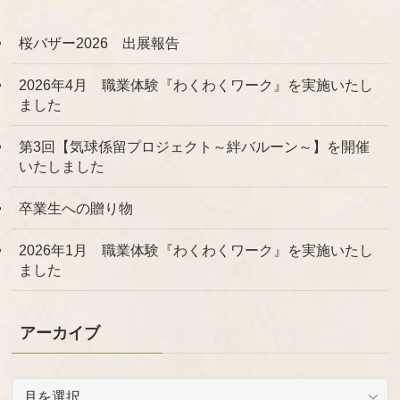
桜バザー2026 出展報告
2026年4月 職業体験『わくわくワーク』を実施いたし
ました
第3回【気球係留プロジェクト～絆バルーン～】を開催
いたしました
卒業生への贈り物
2026年1月 職業体験『わくわくワーク』を実施いたし
ました
アーカイブ
ア