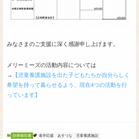
みなさまのご支援に深く感謝申し上げます。
メリーミーズの活動内容については
→
【児童養護施設を出た子どもたちが自分らしく
希望を持って暮らせるよう、現在4つの活動を行
っています】
財務報告書
進学応援
あすつな
児童養護施設