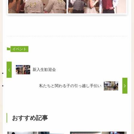
イベント
新入生歓迎会
私たちと関わる子の引っ越し手伝い
おすすめ記事