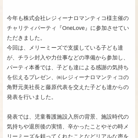
今年も株式会社レジィーナロマンティコ様主催の
チャリティパーティ『OneLove』に参加させてい
ただきました。
今回は、メリーミーズで支援している子ども達
が、チラシ封入や力仕事などの準備から参加し、
パーティ本番では、子ども達による感謝の気持ち
を伝えるプレゼン、㈱レジィーナロマンティコの
角野元美社長と藤原代表を交えた子ども達からの
発表を行いました。
発表では、児童養護施設入所の背景、施設時代の
気持ちや退所後の実情、辛かったことやその時メ
リーミーズを頼ってくれたことなどリアルな声を