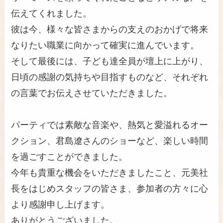
伝えてくれました。
彼は今、様々な皆さまからの支えのおかげで将来
なりたい職業に向かって確実に進んでいます。
そして最後には、子ども達全員が壇上に上がり、
日頃の感謝の気持ちや目指すものなど、それぞれ
の言葉でお伝えさせていただきました。
パーティでは素敵な音楽や、熱気と愛溢れるオー
クション、君島遼さんのショーなど、楽しい時間
を過ごすことができました。
今年も貴重な機会をいただきましたこと、元美社
長をはじめスタッフの皆さま、参加者の方々に心
より感謝申し上げます。
ありがとうございました。