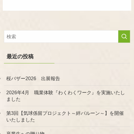
最近の投稿
桜バザー2026 出展報告
2026年4月 職業体験『わくわくワーク』を実施いたし
ました
第3回【気球係留プロジェクト～絆バルーン～】を開催
いたしました
卒業生への贈り物