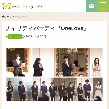
メニュー
ホーム
イベント
チャリティパーティ『OneLove』
2019年4月25日
イベント