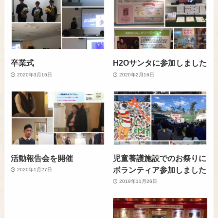
卒業式
H2Oサンタに参加しました
2020年3月16日
2020年2月16日
活動報告会を開催
児童養護施設でのお祭りに
ボランティア参加しました
2020年1月27日
2019年11月26日