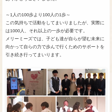
～1人の100歩より100人の1歩～
この気持ちで活動をしてまいりましたが、実際に
は1000人、それ以上の一歩が必要です。
メリーミーズでは、子ども達が自らが望む未来に
向かって自らの力で歩んで行くためのサポートを
引き続き行ってまいります。