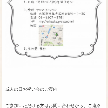
成人の日お祝い会のご案内
ご参加いただける方はお問い合わせから、ご連絡