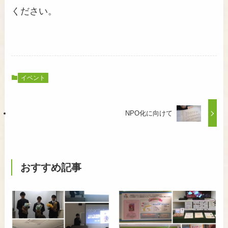
ください。
イベント
NPO化に向けて
おすすめ記事