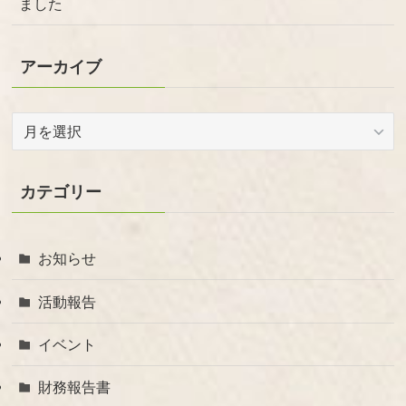
ました
アーカイブ
ア
ー
カ
イ
カテゴリー
ブ
お知らせ
活動報告
イベント
財務報告書