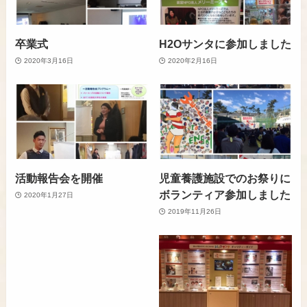
卒業式
H2Oサンタに参加しました
2020年3月16日
2020年2月16日
活動報告会を開催
児童養護施設でのお祭りに
ボランティア参加しました
2020年1月27日
2019年11月26日