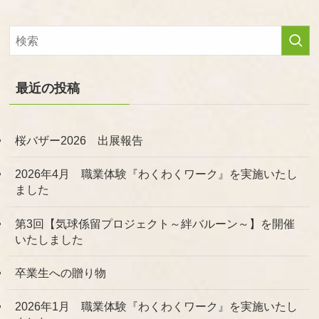
最近の投稿
桜バザー2026 出展報告
2026年4月 職業体験『わくわくワーク』を実施いたし
ました
第3回【気球係留プロジェクト～絆バルーン～】を開催
いたしました
卒業生への贈り物
2026年1月 職業体験『わくわくワーク』を実施いたし